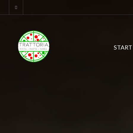
START